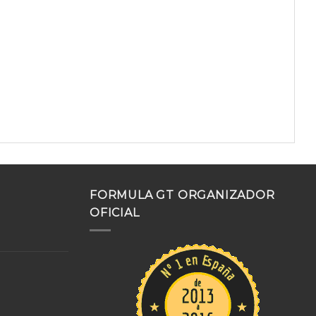
FORMULA GT ORGANIZADOR
OFICIAL