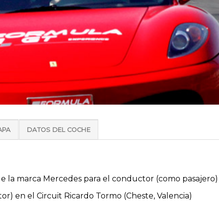
APA
DATOS DEL COCHE
de la marca Mercedes para el conductor (como pasajero)
or) en el Circuit Ricardo Tormo (Cheste, Valencia)