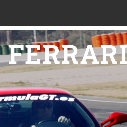
FERRARI